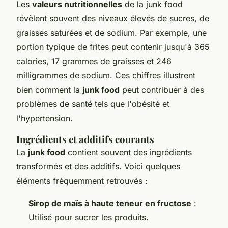
Les
valeurs nutritionnelles
de la junk food
révèlent souvent des niveaux élevés de sucres, de
graisses saturées et de sodium. Par exemple, une
portion typique de frites peut contenir jusqu'à 365
calories, 17 grammes de graisses et 246
milligrammes de sodium. Ces chiffres illustrent
bien comment la
junk food
peut contribuer à des
problèmes de santé tels que l'obésité et
l'hypertension.
Ingrédients et additifs courants
La
junk food
contient souvent des ingrédients
transformés et des additifs. Voici quelques
éléments fréquemment retrouvés :
Sirop de maïs à haute teneur en fructose
:
Utilisé pour sucrer les produits.