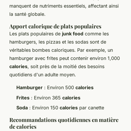
manquent de nutriments essentiels, affectant ainsi
la santé globale.
Apport calorique de plats populaires
Les plats populaires de
junk food
comme les
hamburgers, les pizzas et les sodas sont de
véritables bombes caloriques. Par exemple, un
hamburger avec frites peut contenir environ 1,000
calories
, soit près de la moitié des besoins
quotidiens d'un adulte moyen.
Hamburger
: Environ 500
calories
Frites
: Environ 365
calories
Soda
: Environ 150
calories
par canette
Recommandations quotidiennes en matière
de calories