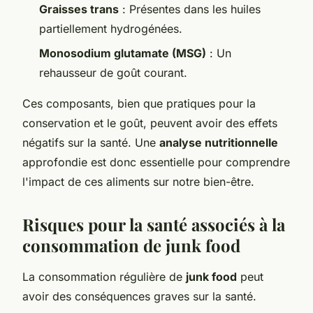
Graisses trans
: Présentes dans les huiles
partiellement hydrogénées.
Monosodium glutamate (MSG)
: Un
rehausseur de goût courant.
Ces composants, bien que pratiques pour la
conservation et le goût, peuvent avoir des effets
négatifs sur la santé. Une
analyse nutritionnelle
approfondie est donc essentielle pour comprendre
l'impact de ces aliments sur notre bien-être.
Risques pour la santé associés à la
consommation de junk food
La consommation régulière de
junk food
peut
avoir des conséquences graves sur la santé.