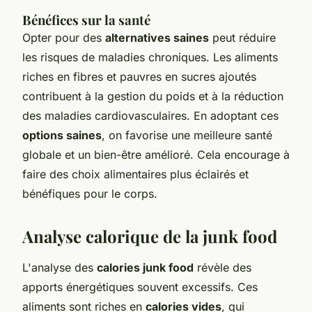
Bénéfices sur la santé
Opter pour des
alternatives saines
peut réduire
les risques de maladies chroniques. Les aliments
riches en fibres et pauvres en sucres ajoutés
contribuent à la gestion du poids et à la réduction
des maladies cardiovasculaires. En adoptant ces
options saines
, on favorise une meilleure santé
globale et un bien-être amélioré. Cela encourage à
faire des choix alimentaires plus éclairés et
bénéfiques pour le corps.
Analyse calorique de la junk food
L'analyse des
calories junk food
révèle des
apports énergétiques souvent excessifs. Ces
aliments sont riches en
calories vides
, qui