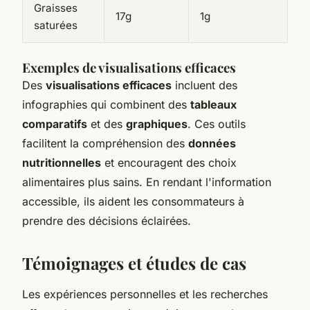
Graisses
17g
1g
saturées
Exemples de visualisations efficaces
Des
visualisations efficaces
incluent des
infographies qui combinent des
tableaux
comparatifs
et des
graphiques
. Ces outils
facilitent la compréhension des
données
nutritionnelles
et encouragent des choix
alimentaires plus sains. En rendant l'information
accessible, ils aident les consommateurs à
prendre des décisions éclairées.
Témoignages et études de cas
Les expériences personnelles et les recherches