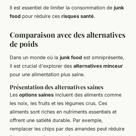
Il est essentiel de limiter la consommation de
junk
food
pour réduire ces
risques santé
.
Comparaison avec des alternatives
de poids
Dans un monde où la
junk food
est omniprésente,
il est crucial d'explorer des
alternatives minceur
pour une alimentation plus saine.
Présentation des alternatives saines
Les
options saines
incluent des aliments comme
les noix, les fruits et les légumes crus. Ces
aliments sont riches en nutriments essentiels et
offrent une satiété durable. Par exemple,
remplacer les chips par des amandes peut réduire