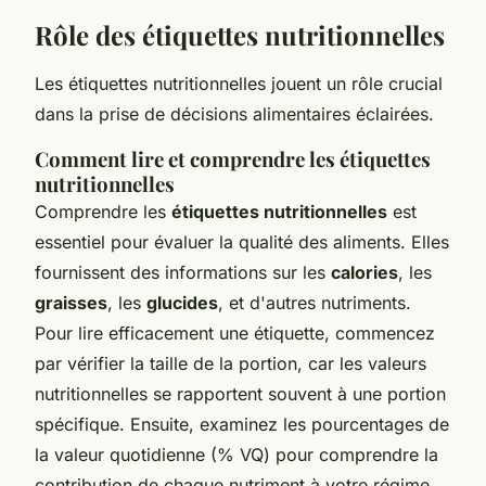
Rôle des étiquettes nutritionnelles
Les étiquettes nutritionnelles jouent un rôle crucial
dans la prise de décisions alimentaires éclairées.
Comment lire et comprendre les étiquettes
nutritionnelles
Comprendre les
étiquettes nutritionnelles
est
essentiel pour évaluer la qualité des aliments. Elles
fournissent des informations sur les
calories
, les
graisses
, les
glucides
, et d'autres nutriments.
Pour lire efficacement une étiquette, commencez
par vérifier la taille de la portion, car les valeurs
nutritionnelles se rapportent souvent à une portion
spécifique. Ensuite, examinez les pourcentages de
la valeur quotidienne (% VQ) pour comprendre la
contribution de chaque nutriment à votre régime