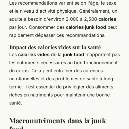
Les recommandations varient selon l'âge, le sexe
et le niveau d'activité physique. Généralement, un
adulte a besoin d'environ 2,000 à 2,500
calories
par jour. Consommer des
calories junk food
peut
rapidement dépasser ces recommandations.
Impact des calories vides sur la santé
Les
calories vides
de la
junk food
n'apportent pas
les nutriments nécessaires au bon fonctionnement
du corps. Cela peut entraîner des carences
nutritionnelles et des problèmes de santé à long
terme. Il est essentiel de privilégier des aliments
riches en nutriments pour maintenir une bonne
santé.
Macronutriments dans la junk