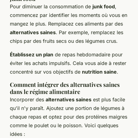
Pour diminuer la consommation de
junk food
,
commencez par identifier les moments où vous en
mangez le plus. Remplacez ces aliments par des
alternatives saines
. Par exemple, remplacez les
chips par des fruits secs ou des légumes crus.
Établissez un plan
de repas hebdomadaire pour
éviter les achats impulsifs. Cela vous aide à rester
concentré sur vos objectifs de
nutrition saine
.
Comment intégrer des alternatives saines
dans le régime alimentaire
Incorporer des
alternatives saines
est plus facile
qu'il n'y paraît. Ajoutez une portion de légumes à
chaque repas et optez pour des protéines maigres
comme le poulet ou le poisson. Voici quelques
idées :