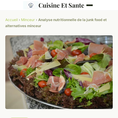
Cuisine Et Sante
Accueil
›
Minceur
›
Analyse nutritionnelle de la junk food et
alternatives minceur