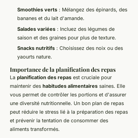
Smoothies verts
: Mélangez des épinards, des
bananes et du lait d'amande.
Salades variées
: Incluez des légumes de
saison et des graines pour plus de texture.
Snacks nutritifs
: Choisissez des noix ou des
yaourts nature.
Importance de la planification des repas
La
planification des repas
est cruciale pour
maintenir des
habitudes alimentaires
saines. Elle
vous permet de contrôler les portions et d'assurer
une diversité nutritionnelle. Un bon plan de repas
peut réduire le stress lié à la préparation des repas
et prévenir la tentation de consommer des
aliments transformés.