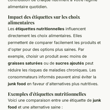
alimentaire quotidien.
Impact des étiquettes sur les choix
alimentaires
Les
étiquettes nutritionnelles
influencent
directement les choix alimentaires. Elles
permettent de comparer facilement les produits et
d'opter pour des options plus saines. Par
exemple, choisir un produit avec moins de
graisses saturées
ou de
sucres ajoutés
peut
réduire les risques de maladies chroniques. Les
consommateurs informés peuvent ainsi éviter la
junk food
en faveur d'alternatives plus nutritives.
Exemples d'étiquettes nutritionnelles
Voici une comparaison entre une étiquette de
junk
food
et une alternative saine :