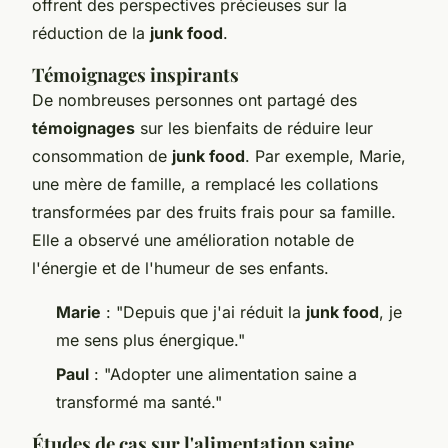
offrent des perspectives précieuses sur la
réduction de la
junk food
.
Témoignages inspirants
De nombreuses personnes ont partagé des
témoignages
sur les bienfaits de réduire leur
consommation de
junk food
. Par exemple, Marie,
une mère de famille, a remplacé les collations
transformées par des fruits frais pour sa famille.
Elle a observé une amélioration notable de
l'énergie et de l'humeur de ses enfants.
Marie
: "Depuis que j'ai réduit la
junk food
, je
me sens plus énergique."
Paul
: "Adopter une alimentation saine a
transformé ma santé."
Études de cas sur l'alimentation saine