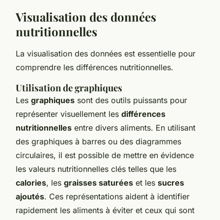
Visualisation des données
nutritionnelles
La visualisation des données est essentielle pour
comprendre les différences nutritionnelles.
Utilisation de graphiques
Les
graphiques
sont des outils puissants pour
représenter visuellement les
différences
nutritionnelles
entre divers aliments. En utilisant
des graphiques à barres ou des diagrammes
circulaires, il est possible de mettre en évidence
les valeurs nutritionnelles clés telles que les
calories
, les
graisses saturées
et les
sucres
ajoutés
. Ces représentations aident à identifier
rapidement les aliments à éviter et ceux qui sont