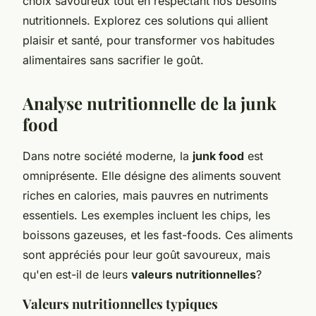
choix savoureux tout en respectant nos besoins
nutritionnels. Explorez ces solutions qui allient
plaisir et santé, pour transformer vos habitudes
alimentaires sans sacrifier le goût.
Analyse nutritionnelle de la junk
food
Dans notre société moderne, la
junk food
est
omniprésente. Elle désigne des aliments souvent
riches en calories, mais pauvres en nutriments
essentiels. Les exemples incluent les chips, les
boissons gazeuses, et les fast-foods. Ces aliments
sont appréciés pour leur goût savoureux, mais
qu'en est-il de leurs
valeurs nutritionnelles
?
Valeurs nutritionnelles typiques