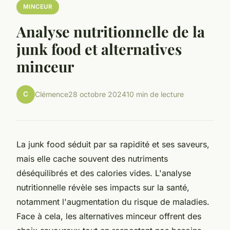
MINCEUR
Analyse nutritionnelle de la
junk food et alternatives
minceur
C
Clémence
28 octobre 2024
10 min de lecture
La junk food séduit par sa rapidité et ses saveurs,
mais elle cache souvent des nutriments
déséquilibrés et des calories vides. L'analyse
nutritionnelle révèle ses impacts sur la santé,
notamment l'augmentation du risque de maladies.
Face à cela, les alternatives minceur offrent des