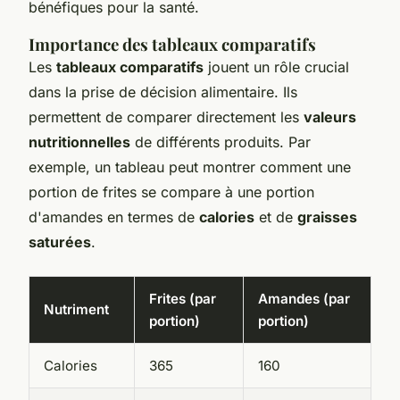
bénéfiques pour la santé.
Importance des tableaux comparatifs
Les
tableaux comparatifs
jouent un rôle crucial
dans la prise de décision alimentaire. Ils
permettent de comparer directement les
valeurs
nutritionnelles
de différents produits. Par
exemple, un tableau peut montrer comment une
portion de frites se compare à une portion
d'amandes en termes de
calories
et de
graisses
saturées
.
Frites (par
Amandes (par
Nutriment
portion)
portion)
Calories
365
160