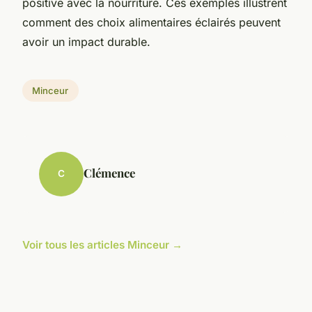
positive avec la nourriture. Ces exemples illustrent
comment des choix alimentaires éclairés peuvent
avoir un impact durable.
Minceur
Clémence
C
Voir tous les articles Minceur →