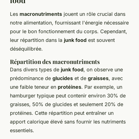
food
Les
macronutriments
jouent un rôle crucial dans
notre alimentation, fournissant l'énergie nécessaire
pour le bon fonctionnement du corps. Cependant,
leur répartition dans la
junk food
est souvent
déséquilibrée.
Répartition des macronutriments
Dans divers types de
junk food
, on observe une
prédominance de
glucides
et de
graisses
, avec
une faible teneur en
protéines
. Par exemple, un
hamburger typique peut contenir environ 30% de
graisses, 50% de glucides et seulement 20% de
protéines. Cette répartition peut entraîner un
apport calorique élevé sans fournir les nutriments
essentiels.