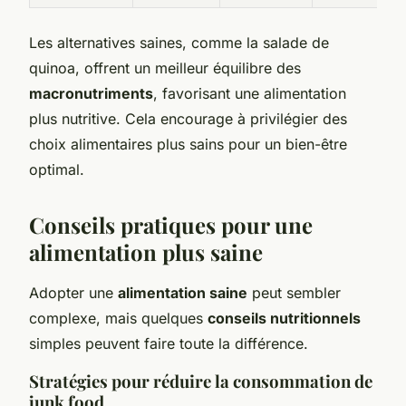
Les alternatives saines, comme la salade de
quinoa, offrent un meilleur équilibre des
macronutriments
, favorisant une alimentation
plus nutritive. Cela encourage à privilégier des
choix alimentaires plus sains pour un bien-être
optimal.
Conseils pratiques pour une
alimentation plus saine
Adopter une
alimentation saine
peut sembler
complexe, mais quelques
conseils nutritionnels
simples peuvent faire toute la différence.
Stratégies pour réduire la consommation de
junk food