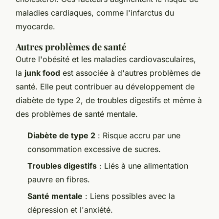
maladies cardiaques, comme l'infarctus du
myocarde.
Autres problèmes de santé
Outre l'obésité et les maladies cardiovasculaires,
la
junk food
est associée à d'autres problèmes de
santé. Elle peut contribuer au développement de
diabète de type 2, de troubles digestifs et même à
des problèmes de santé mentale.
Diabète de type 2
: Risque accru par une
consommation excessive de sucres.
Troubles digestifs
: Liés à une alimentation
pauvre en fibres.
Santé mentale
: Liens possibles avec la
dépression et l'anxiété.