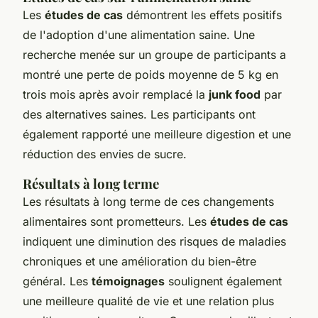
Les
études de cas
démontrent les effets positifs
de l'adoption d'une alimentation saine. Une
recherche menée sur un groupe de participants a
montré une perte de poids moyenne de 5 kg en
trois mois après avoir remplacé la
junk food
par
des alternatives saines. Les participants ont
également rapporté une meilleure digestion et une
réduction des envies de sucre.
Résultats à long terme
Les résultats à long terme de ces changements
alimentaires sont prometteurs. Les
études de cas
indiquent une diminution des risques de maladies
chroniques et une amélioration du bien-être
général. Les
témoignages
soulignent également
une meilleure qualité de vie et une relation plus