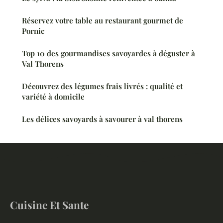
Réservez votre table au restaurant gourmet de
Pornic
Top 10 des gourmandises savoyardes à déguster à
Val Thorens
Découvrez des légumes frais livrés : qualité et
variété à domicile
Les délices savoyards à savourer à val thorens
Cuisine Et Sante