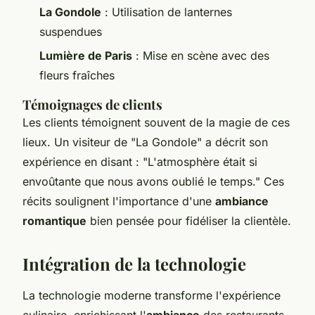
La Gondole
: Utilisation de lanternes
suspendues
Lumière de Paris
: Mise en scène avec des
fleurs fraîches
Témoignages de clients
Les clients témoignent souvent de la magie de ces
lieux. Un visiteur de "La Gondole" a décrit son
expérience en disant : "L'atmosphère était si
envoûtante que nous avons oublié le temps." Ces
récits soulignent l'importance d'une
ambiance
romantique
bien pensée pour fidéliser la clientèle.
Intégration de la technologie
La technologie moderne transforme l'expérience