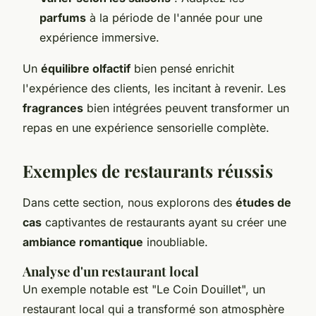
parfums
à la période de l'année pour une
expérience immersive.
Un
équilibre olfactif
bien pensé enrichit
l'expérience des clients, les incitant à revenir. Les
fragrances
bien intégrées peuvent transformer un
repas en une expérience sensorielle complète.
Exemples de restaurants réussis
Dans cette section, nous explorons des
études de
cas
captivantes de restaurants ayant su créer une
ambiance romantique
inoubliable.
Analyse d'un restaurant local
Un exemple notable est "Le Coin Douillet", un
restaurant local qui a transformé son atmosphère