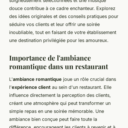
soigneusement sélectionnées et une musique
douce contribue à ce cadre enchanteur. Explorez
des idées originales et des conseils pratiques pour
séduire vos clients et leur offrir une soirée
inoubliable, tout en faisant de votre établissement
une destination privilégiée pour les amoureux.
Importance de l'ambiance
romantique dans un restaurant
L'
ambiance romantique
joue un rôle crucial dans
l'
expérience client
au sein d'un restaurant. Elle
influence directement la perception des clients,
créant une atmosphère qui peut transformer un
simple repas en une soirée mémorable. Une
ambiance bien conçue peut faire toute la
différence, encourageant les clients à revenir et à