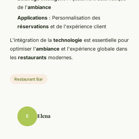
de l'
ambiance
Applications
: Personnalisation des
réservations
et de l'expérience client
L'intégration de la
technologie
est essentielle pour
optimiser l'
ambiance
et l'expérience globale dans
les
restaurants
modernes.
Restaurant Bar
Elena
E