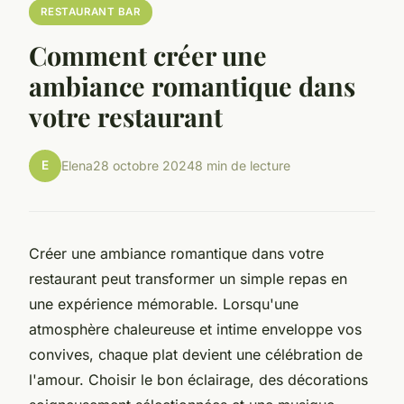
RESTAURANT BAR
Comment créer une
ambiance romantique dans
votre restaurant
E
Elena
28 octobre 2024
8 min de lecture
Créer une ambiance romantique dans votre
restaurant peut transformer un simple repas en
une expérience mémorable. Lorsqu'une
atmosphère chaleureuse et intime enveloppe vos
convives, chaque plat devient une célébration de
l'amour. Choisir le bon éclairage, des décorations