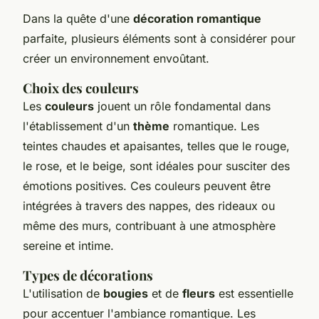
Dans la quête d'une
décoration romantique
parfaite, plusieurs éléments sont à considérer pour
créer un environnement envoûtant.
Choix des couleurs
Les
couleurs
jouent un rôle fondamental dans
l'établissement d'un
thème
romantique. Les
teintes chaudes et apaisantes, telles que le rouge,
le rose, et le beige, sont idéales pour susciter des
émotions positives. Ces couleurs peuvent être
intégrées à travers des nappes, des rideaux ou
même des murs, contribuant à une atmosphère
sereine et intime.
Types de décorations
L'utilisation de
bougies
et de
fleurs
est essentielle
pour accentuer l'ambiance romantique. Les