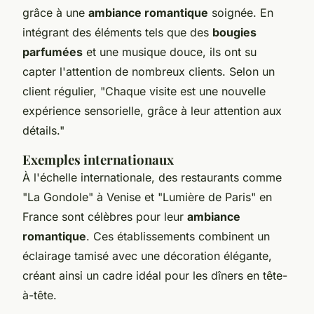
grâce à une
ambiance romantique
soignée. En
intégrant des éléments tels que des
bougies
parfumées
et une musique douce, ils ont su
capter l'attention de nombreux clients. Selon un
client régulier, "Chaque visite est une nouvelle
expérience sensorielle, grâce à leur attention aux
détails."
Exemples internationaux
À l'échelle internationale, des restaurants comme
"La Gondole" à Venise et "Lumière de Paris" en
France sont célèbres pour leur
ambiance
romantique
. Ces établissements combinent un
éclairage tamisé avec une décoration élégante,
créant ainsi un cadre idéal pour les dîners en tête-
à-tête.