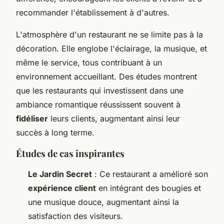
recommander l'établissement à d'autres.
L'atmosphère
d'un restaurant ne se limite pas à la
décoration. Elle englobe l'éclairage, la musique, et
même le service, tous contribuant à un
environnement accueillant. Des études montrent
que les restaurants qui investissent dans une
ambiance romantique réussissent souvent à
fidéliser
leurs clients, augmentant ainsi leur
succès à long terme.
Études de cas inspirantes
Le Jardin Secret
: Ce restaurant a amélioré son
expérience client
en intégrant des bougies et
une musique douce, augmentant ainsi la
satisfaction des visiteurs.