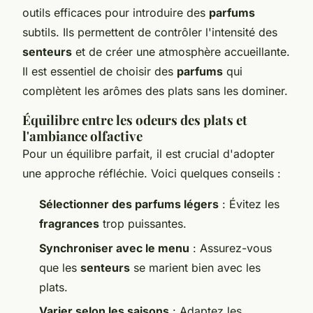
outils efficaces pour introduire des
parfums
subtils. Ils permettent de contrôler l'intensité des
senteurs
et de créer une atmosphère accueillante.
Il est essentiel de choisir des
parfums
qui
complètent les arômes des plats sans les dominer.
Équilibre entre les odeurs des plats et
l'ambiance olfactive
Pour un équilibre parfait, il est crucial d'adopter
une approche réfléchie. Voici quelques conseils :
Sélectionner des parfums légers
: Évitez les
fragrances
trop puissantes.
Synchroniser avec le menu
: Assurez-vous
que les
senteurs
se marient bien avec les
plats.
Varier selon les saisons
: Adaptez les