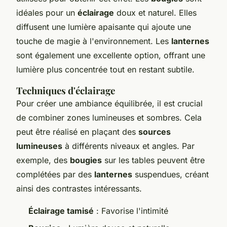
idéales pour un
éclairage
doux et naturel. Elles
diffusent une lumière apaisante qui ajoute une
touche de magie à l'environnement. Les
lanternes
sont également une excellente option, offrant une
lumière plus concentrée tout en restant subtile.
Techniques d'éclairage
Pour créer une ambiance équilibrée, il est crucial
de combiner zones lumineuses et sombres. Cela
peut être réalisé en plaçant des
sources
lumineuses
à différents niveaux et angles. Par
exemple, des
bougies
sur les tables peuvent être
complétées par des
lanternes
suspendues, créant
ainsi des contrastes intéressants.
Éclairage tamisé
: Favorise l'intimité