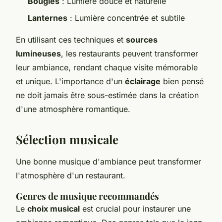
Bougies
: Lumière douce et naturelle
Lanternes
: Lumière concentrée et subtile
En utilisant ces techniques et
sources
lumineuses
, les restaurants peuvent transformer
leur ambiance, rendant chaque visite mémorable
et unique. L'importance d'un
éclairage
bien pensé
ne doit jamais être sous-estimée dans la création
d'une atmosphère romantique.
Sélection musicale
Une bonne musique d'ambiance peut transformer
l'atmosphère d'un restaurant.
Genres de musique recommandés
Le
choix musical
est crucial pour instaurer une