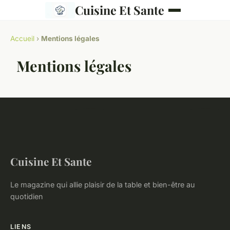
Cuisine Et Sante
Accueil
›
Mentions légales
Mentions légales
Cuisine Et Sante
Le magazine qui allie plaisir de la table et bien-être au
quotidien
LIENS